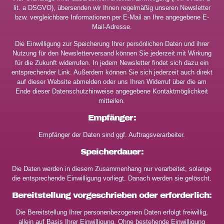
lit. a DSGVO), übersenden wir Ihnen regelmäßig unseren Newsletter
bzw. vergleichbare Informationen per E-Mail an Ihre angegebene E-
Mail-Adresse.
Die Einwilligung zur Speicherung Ihrer persönlichen Daten und ihrer
Nutzung für den Newsletterversand können Sie jederzeit mit Wirkung
für die Zukunft widerrufen. In jedem Newsletter findet sich dazu ein
entsprechender Link. Außerdem können Sie sich jederzeit auch direkt
auf dieser Website abmelden oder uns Ihren Widerruf über die am
Ende dieser Datenschutzhinweise angegebene Kontaktmöglichkeit
mitteilen.
Empfänger:
Empfänger der Daten sind ggf. Auftragsverarbeiter.
Speicherdauer:
Die Daten werden in diesem Zusammenhang nur verarbeitet, solange
die entsprechende Einwilligung vorliegt. Danach werden sie gelöscht.
Bereitstellung vorgeschrieben oder erforderlich:
Die Bereitstellung Ihrer personenbezogenen Daten erfolgt freiwillig,
allein auf Basis Ihrer Einwilligung. Ohne bestehende Einwilligung