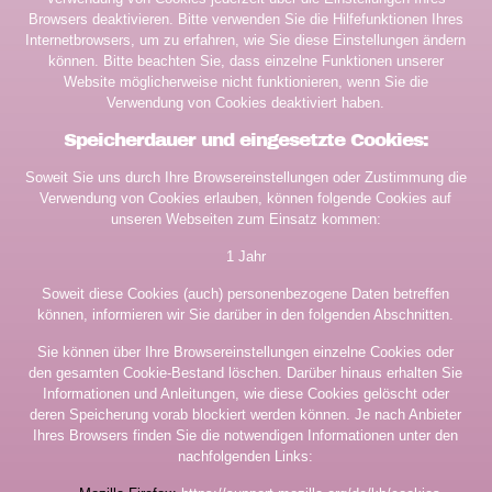
Browsers deaktivieren. Bitte verwenden Sie die Hilfefunktionen Ihres
Internetbrowsers, um zu erfahren, wie Sie diese Einstellungen ändern
können. Bitte beachten Sie, dass einzelne Funktionen unserer
Website möglicherweise nicht funktionieren, wenn Sie die
Verwendung von Cookies deaktiviert haben.
Speicherdauer und eingesetzte Cookies:
Soweit Sie uns durch Ihre Browsereinstellungen oder Zustimmung die
Verwendung von Cookies erlauben, können folgende Cookies auf
unseren Webseiten zum Einsatz kommen:
1 Jahr
Soweit diese Cookies (auch) personenbezogene Daten betreffen
können, informieren wir Sie darüber in den folgenden Abschnitten.
Sie können über Ihre Browsereinstellungen einzelne Cookies oder
den gesamten Cookie-Bestand löschen. Darüber hinaus erhalten Sie
Informationen und Anleitungen, wie diese Cookies gelöscht oder
deren Speicherung vorab blockiert werden können. Je nach Anbieter
Ihres Browsers finden Sie die notwendigen Informationen unter den
nachfolgenden Links: