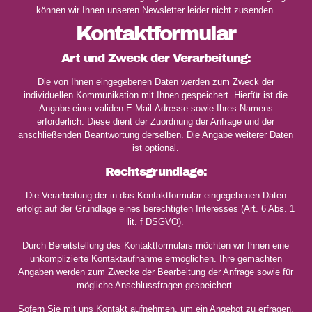
können wir Ihnen unseren Newsletter leider nicht zusenden.
Kontaktformular
Art und Zweck der Verarbeitung:
Die von Ihnen eingegebenen Daten werden zum Zweck der
individuellen Kommunikation mit Ihnen gespeichert. Hierfür ist die
Angabe einer validen E-Mail-Adresse sowie Ihres Namens
erforderlich. Diese dient der Zuordnung der Anfrage und der
anschließenden Beantwortung derselben. Die Angabe weiterer Daten
ist optional.
Rechtsgrundlage:
Die Verarbeitung der in das Kontaktformular eingegebenen Daten
erfolgt auf der Grundlage eines berechtigten Interesses (Art. 6 Abs. 1
lit. f DSGVO).
Durch Bereitstellung des Kontaktformulars möchten wir Ihnen eine
unkomplizierte Kontaktaufnahme ermöglichen. Ihre gemachten
Angaben werden zum Zwecke der Bearbeitung der Anfrage sowie für
mögliche Anschlussfragen gespeichert.
Sofern Sie mit uns Kontakt aufnehmen, um ein Angebot zu erfragen,