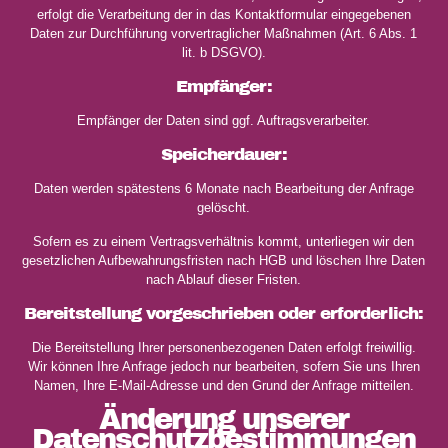
erfolgt die Verarbeitung der in das Kontaktformular eingegebenen
Daten zur Durchführung vorvertraglicher Maßnahmen (Art. 6 Abs. 1
lit. b DSGVO).
Empfänger:
Empfänger der Daten sind ggf. Auftragsverarbeiter.
Speicherdauer:
Daten werden spätestens 6 Monate nach Bearbeitung der Anfrage
gelöscht.
Sofern es zu einem Vertragsverhältnis kommt, unterliegen wir den
gesetzlichen Aufbewahrungsfristen nach HGB und löschen Ihre Daten
nach Ablauf dieser Fristen.
Bereitstellung vorgeschrieben oder erforderlich:
Die Bereitstellung Ihrer personenbezogenen Daten erfolgt freiwillig.
Wir können Ihre Anfrage jedoch nur bearbeiten, sofern Sie uns Ihren
Namen, Ihre E-Mail-Adresse und den Grund der Anfrage mitteilen.
Änderung unserer
Datenschutzbestimmungen