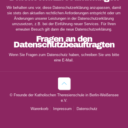
Wir behalten uns vor, diese Datenschutzerklärung anzupassen, damit
sie stets den aktuellen rechtlichen Anforderungen entspricht oder um
Änderungen unserer Leistungen in der Datenschutzerklärung
umzusetzen, z.B. bei der Einführung neuer Services. Für Ihren
erneuten Besuch gilt dann die neue Datenschutzerklärung.
Fragen an den
Datenschutzbeauftragten
Wenn Sie Fragen zum Datenschutz haben, schreiben Sie uns bitte
eine E-Mail.
© Freunde der Katholischen Theresienschule in Berlin-Weißensee
e.V.
Warenkorb
Impressum
Datenschutz