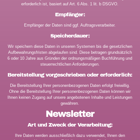
erforderlich ist, basiert auf Art. 6 Abs. 1 lit. b DSGVO.
Empfänger:
Empfänger der Daten sind ggf. Auftragsverarbeiter.
Speicherdauer:
Wir speichern diese Daten in unseren Systemen bis die gesetzlichen
Aufbewahrungsfristen abgelaufen sind. Diese betragen grundsätzlich
6 oder 10 Jahre aus Gründen der ordnungsmäßigen Buchführung und
steuerrechtlichen Anforderungen.
Bereitstellung vorgeschrieben oder erforderlich:
Die Bereitstellung Ihrer personenbezogenen Daten erfolgt freiwillig.
Ohne die Bereitstellung Ihrer personenbezogenen Daten können wir
Ihnen keinen Zugang auf unsere angebotenen Inhalte und Leistungen
gewähren.
Newsletter
Art und Zweck der Verarbeitung:
Ihre Daten werden ausschließlich dazu verwendet, Ihnen den